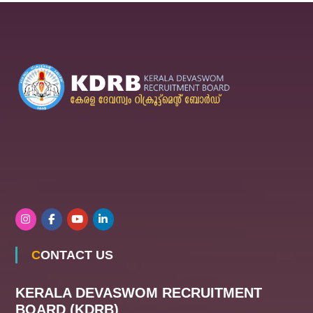
CONTACT US
KERALA DEVASWOM RECRUITMENT
BOARD (KDRB)