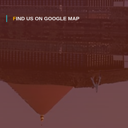
FIND US ON GOOGLE MAP