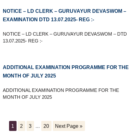
NOTICE – LD CLERK – GURUVAYUR DEVASWOM –
EXAMINATION DTD 13.07.2025- REG :-
NOTICE – LD CLERK – GURUVAYUR DEVASWOM – DTD
13.07.2025- REG :-
ADDITIONAL EXAMINATION PROGRAMME FOR THE
MONTH OF JULY 2025
ADDITIONAL EXAMINATION PROGRAMME FOR THE
MONTH OF JULY 2025
1
2
3
…
20
Next Page »