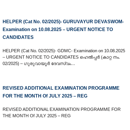
HELPER (Cat No. 02/2025)- GURUVAYUR DEVASWOM-
Examination on 10.08.2025 – URGENT NOTICE TO
CANDIDATES
HELPER (Cat No. 02/2025)- GDMC- Examination on 10.08.2025
– URGENT NOTICE TO CANDIDATES ഹെൽപ്പർ (കാറ്റ നം.
02/2025) – ഗുരുവായൂ‍ർ ദേവസ്വം…
REVISED ADDITIONAL EXAMINATION PROGRAMME
FOR THE MONTH Of JULY 2025 – REG
REVISED ADDITIONAL EXAMINATION PROGRAMME FOR
THE MONTH Of JULY 2025 – REG